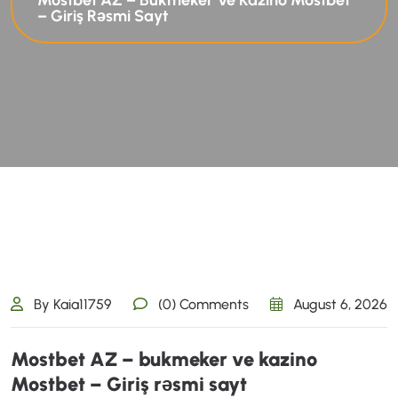
Mostbet AZ – Bukmeker Ve Kazino Mostbet
– Giriş Rəsmi Sayt
By Kaia11759
(0) Comments
August 6, 2026
M
o
s
t
b
e
t
A
Z
–
b
u
k
m
e
k
e
r
v
e
k
a
z
i
n
o
M
o
s
t
b
e
t
–
G
i
r
i
ş
r
ə
s
m
i
s
a
y
t