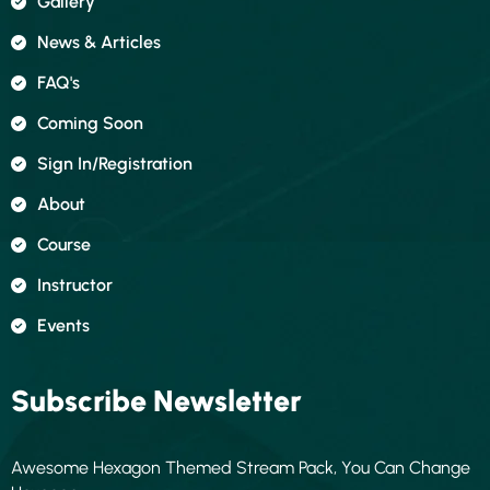
Gallery
News & Articles
FAQ's
Coming Soon
Sign In/registration
About
Course
Instructor
Events
Subscribe Newsletter
Awesome Hexagon Themed Stream Pack, You Can Change