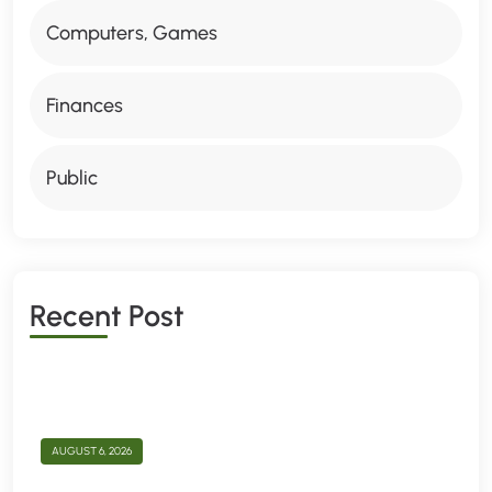
Computers, Games
Finances
Public
R
E
C
E
N
T
P
O
S
T
AUGUST 6, 2026