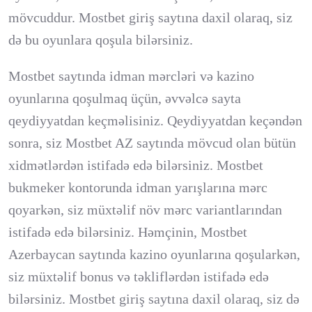
mövcuddur. Mostbet giriş saytına daxil olaraq, siz
də bu oyunlara qoşula bilərsiniz.
Mostbet saytında idman mərcləri və kazino
oyunlarına qoşulmaq üçün, əvvəlcə sayta
qeydiyyatdan keçməlisiniz. Qeydiyyatdan keçəndən
sonra, siz Mostbet AZ saytında mövcud olan bütün
xidmətlərdən istifadə edə bilərsiniz. Mostbet
bukmeker kontorunda idman yarışlarına mərc
qoyarkən, siz müxtəlif növ mərc variantlarından
istifadə edə bilərsiniz. Həmçinin, Mostbet
Azerbaycan saytında kazino oyunlarına qoşularkən,
siz müxtəlif bonus və təkliflərdən istifadə edə
bilərsiniz. Mostbet giriş saytına daxil olaraq, siz də