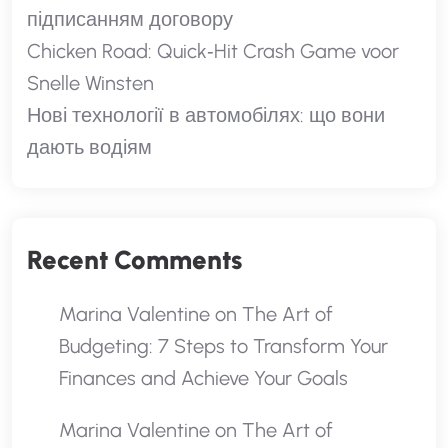
підписанням договору
Chicken Road: Quick‑Hit Crash Game voor
Snelle Winsten
Нові технології в автомобілях: що вони
дають водіям
Recent Comments
Marina Valentine
on
The Art of
Budgeting: 7 Steps to Transform Your
Finances and Achieve Your Goals
Marina Valentine
on
The Art of