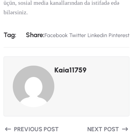
üçün, sosial media kanallarından da istifadə edə
bilərsiniz.
T
A
G
:
S
H
A
R
E
:
Facebook
Twitter
Linkedin
Pinterest
Kaia11759
PREVIOUS POST
NEXT POST