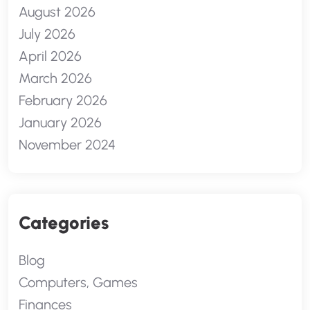
August 2026
July 2026
April 2026
March 2026
February 2026
January 2026
November 2024
Categories
Blog
Computers, Games
Finances