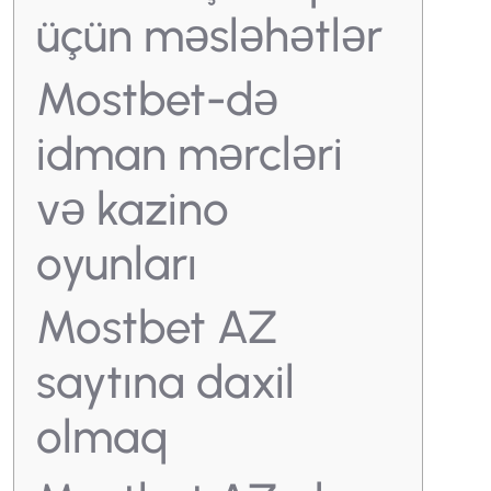
üçün məsləhətlər
Mostbet-də
idman mərcləri
və kazino
oyunları
Mostbet AZ
saytına daxil
olmaq