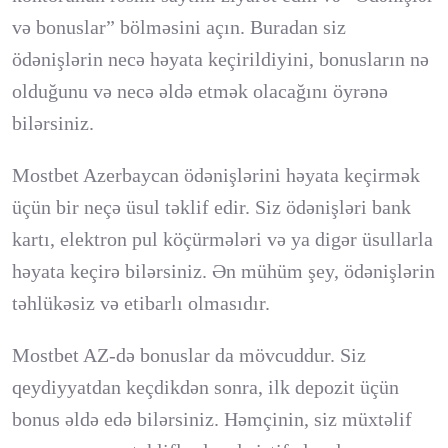
və bonuslar” bölməsini açın. Buradan siz
ödənişlərin necə həyata keçirildiyini, bonusların nə
olduğunu və necə əldə etmək olacağını öyrənə
bilərsiniz.
Mostbet Azerbaycan ödənişlərini həyata keçirmək
üçün bir neçə üsul təklif edir. Siz ödənişləri bank
kartı, elektron pul köçürmələri və ya digər üsullarla
həyata keçirə bilərsiniz. Ən mühüm şey, ödənişlərin
təhlükəsiz və etibarlı olmasıdır.
Mostbet AZ-də bonuslar da mövcuddur. Siz
qeydiyyatdan keçdikdən sonra, ilk depozit üçün
bonus əldə edə bilərsiniz. Həmçinin, siz müxtəlif