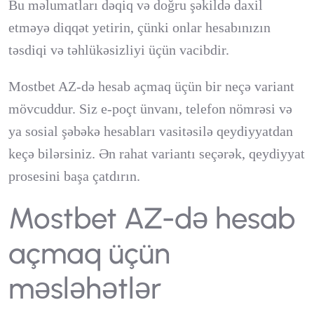
Bu məlumatları dəqiq və doğru şəkildə daxil
etməyə diqqət yetirin, çünki onlar hesabınızın
təsdiqi və təhlükəsizliyi üçün vacibdir.
Mostbet AZ-də hesab açmaq üçün bir neçə variant
mövcuddur. Siz e-poçt ünvanı, telefon nömrəsi və
ya sosial şəbəkə hesabları vasitəsilə qeydiyyatdan
keçə bilərsiniz. Ən rahat variantı seçərək, qeydiyyat
prosesini başa çatdırın.
Mostbet AZ-də hesab
açmaq üçün
məsləhətlər