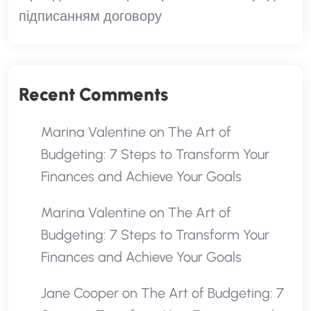
підписанням договору
Recent Comments
Marina Valentine
on
The Art of
Budgeting: 7 Steps to Transform Your
Finances and Achieve Your Goals
Marina Valentine
on
The Art of
Budgeting: 7 Steps to Transform Your
Finances and Achieve Your Goals
Jane Cooper
on
The Art of Budgeting: 7