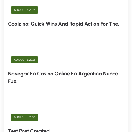
AUGUST 6, 2026
Coolzino: Quick Wins And Rapid Action For The.
AUGUST 6, 2026
Navegar En Casino Online En Argentina Nunca
Fue.
AUGUST 6, 2026
Test Post Created