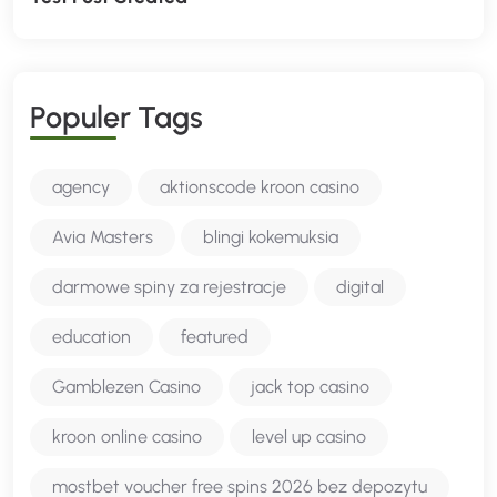
P
O
P
U
L
E
R
T
A
G
S
agency
aktionscode kroon casino
Avia Masters
blingi kokemuksia
darmowe spiny za rejestracje
digital
education
featured
Gamblezen Casino
jack top casino
kroon online casino
level up casino
mostbet voucher free spins 2026 bez depozytu