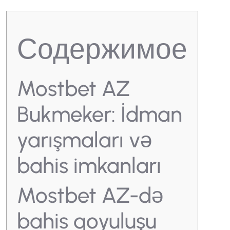
Содержимое
Mostbet AZ
Bukmeker: İdman
yarışmaları və
bahis imkanları
Mostbet AZ-də
bahis qoyuluşu