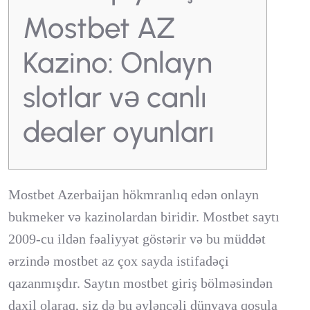
Mostbet AZ
Kazino: Onlayn
slotlar və canlı
dealer oyunları
Mostbet Azerbaijan hökmranlıq edən onlayn
bukmeker və kazinolardan biridir. Mostbet saytı
2009-cu ildən fəaliyyət göstərir və bu müddət
ərzində mostbet az çox sayda istifadəçi
qazanmışdır. Saytın
mostbet giriş
bölməsindən
daxil olaraq, siz də bu əyləncəli dünyaya qoşula