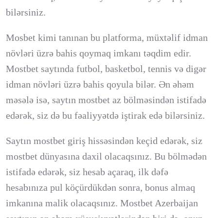
bilərsiniz.
Mosbet kimi tanınan bu platforma, müxtəlif idman
növləri üzrə bahis qoymaq imkanı təqdim edir.
Mostbet saytında futbol, basketbol, tennis və digər
idman növləri üzrə bahis qoyula bilər. Ən əhəm
məsələ isə, saytın mostbet az bölməsindən istifadə
edərək, siz də bu fəaliyyətdə iştirak edə bilərsiniz.
Saytın mostbet giriş hissəsindən keçid edərək, siz
mostbet dünyasına daxil olacaqsınız. Bu bölmədən
istifadə edərək, siz hesab açaraq, ilk dəfə
hesabınıza pul köçürdükdən sonra, bonus almaq
imkanına malik olacaqsınız. Mostbet Azerbaijan