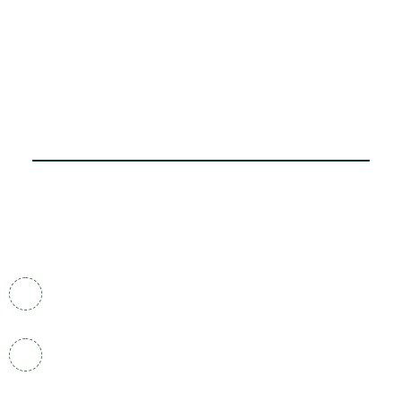
Contact Info
1825 Main Street, Weston Florida 33326, United
States.
+1(917)655 0450