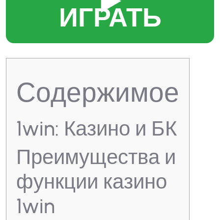
▶️
ИГРАТЬ
Содержимое
1win: Казино и БК
Преимущества и
функции казино
1win